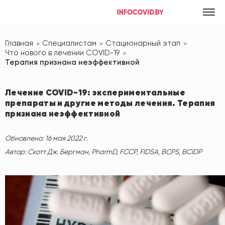
Главная
Специалистам
Стационарный этап
Что нового в лечении COVID-19
Терапия признана неэффективной
Лечение COVID-19: экспериментальные
препараты и другие методы лечения. Терапия
признана неэффективной
Обновлено: 16 мая 2022 г.
Автор: Скотт Дж. Бергман, PharmD, FCCP, FIDSA, BCPS, BCIDP